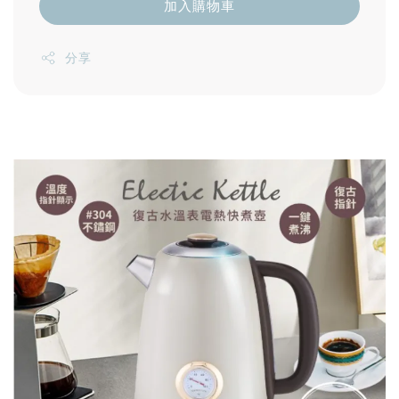
加入購物車
分享