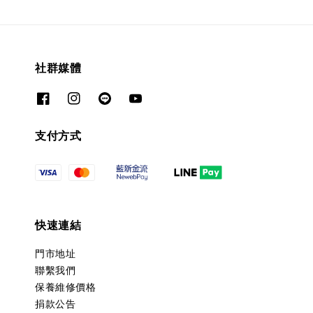
社群媒體
支付方式
快速連結
門市地址
聯繫我們
保養維修價格
捐款公告