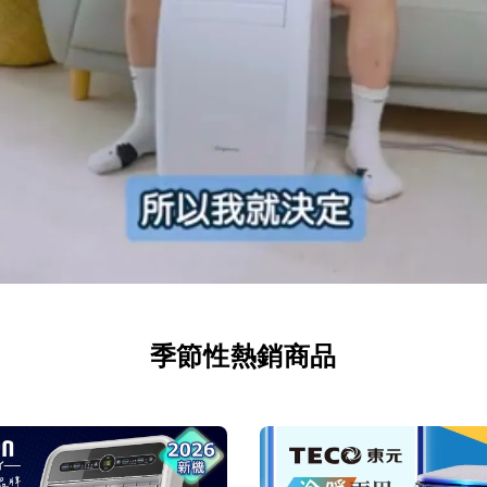
季節性熱銷商品