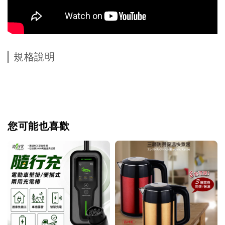
規格說明
您可能也喜歡