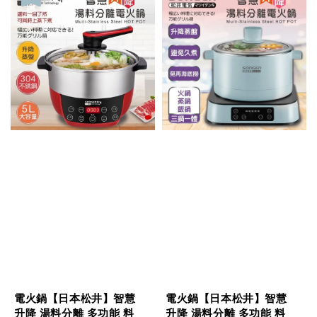
電火鍋【日本松井】智慧
電火鍋【日本松井】智慧
升降 湯料分離 多功能 料
升降 湯料分離 多功能 料