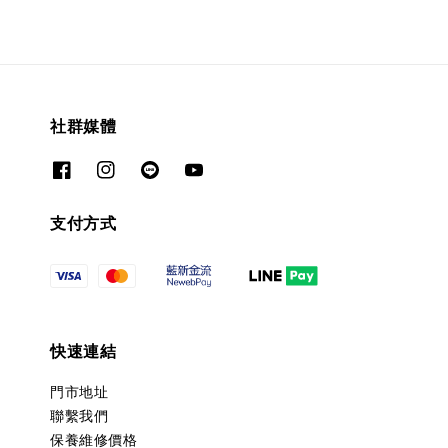
社群媒體
支付方式
快速連結
門市地址
聯繫我們
保養維修價格