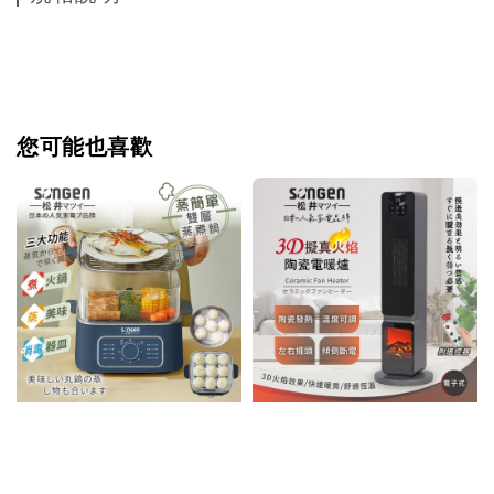
您可能也喜歡