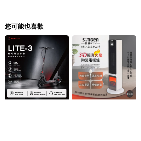
您可能也喜歡