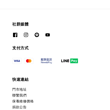
社群媒體
支付方式
快速連結
門市地址
聯繫我們
保養維修價格
捐款公告