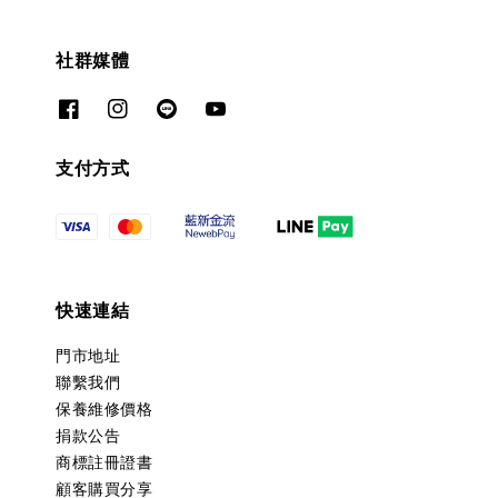
社群媒體
支付方式
快速連結
門市地址
聯繫我們
保養維修價格
捐款公告
商標註冊證書
顧客購買分享