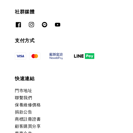
社群媒體
支付方式
快速連結
門市地址
聯繫我們
保養維修價格
捐款公告
商標註冊證書
顧客購買分享