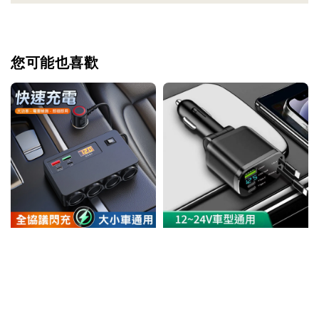
您可能也喜歡