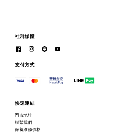
社群媒體
支付方式
快速連結
門市地址
聯繫我們
保養維修價格