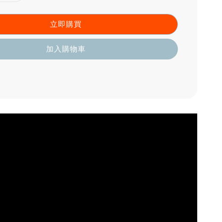
立即購買
加入購物車