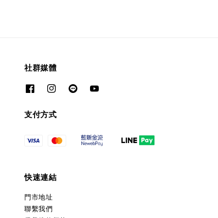
社群媒體
支付方式
快速連結
門市地址
聯繫我們