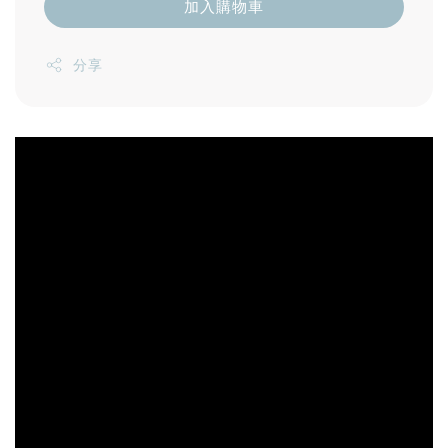
加入購物車
分享