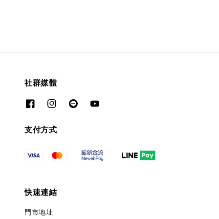
社群媒體
支付方式
快速連結
門市地址