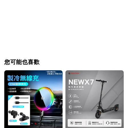
您可能也喜歡