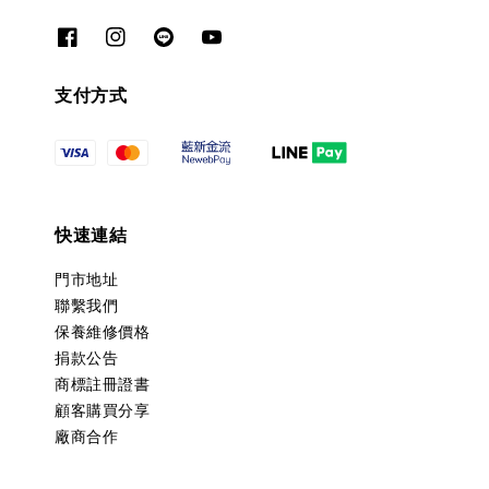
支付方式
快速連結
門市地址
聯繫我們
保養維修價格
捐款公告
商標註冊證書
顧客購買分享
廠商合作