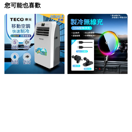
您可能也喜歡