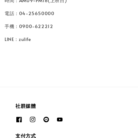
時間：AM09~PM18(上班日)
電話：04-25650000
手機：0900-622212
LINE：zulife
社群媒體
支付方式