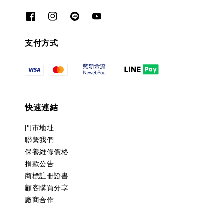
支付方式
快速連結
門市地址
聯繫我們
保養維修價格
捐款公告
商標註冊證書
顧客購買分享
廠商合作