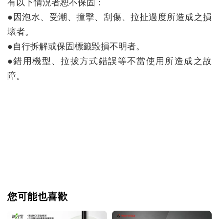
有以下情況者恕不保固：
●因泡水、受潮、撞擊、刮傷、拉扯過度所造成之損
壞者。
●自行拆解或保固標籤毀損不明者。
●錯用機型、拉拔方式錯誤等不當使用所造成之故
障。
您可能也喜歡