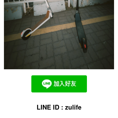
LINE ID : zulife