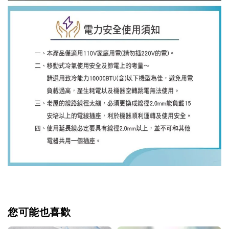
您可能也喜歡