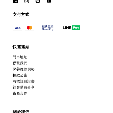
支付方式
快速連結
門市地址
聯繫我們
保養維修價格
捐款公告
商標註冊證書
顧客購買分享
廠商合作
關於我們