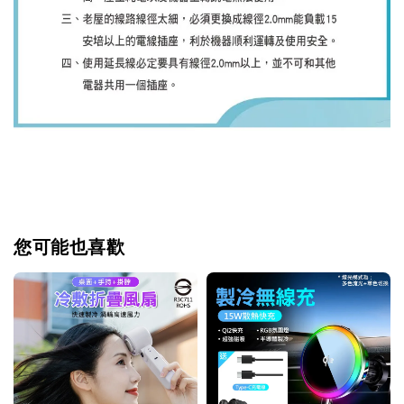
您可能也喜歡