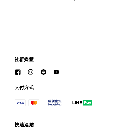
price
price
社群媒體
支付方式
快速連結