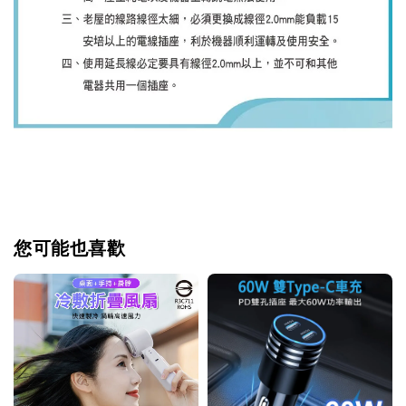
您可能也喜歡