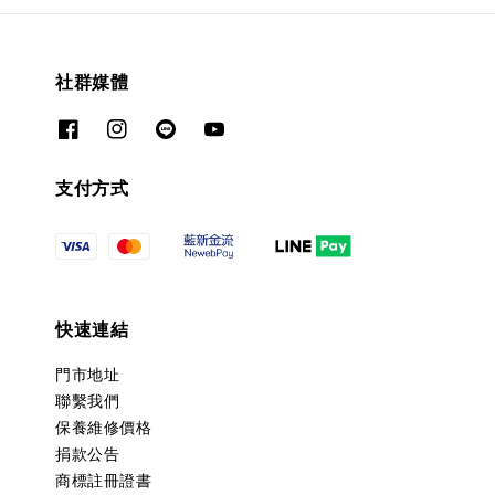
社群媒體
支付方式
快速連結
門市地址
聯繫我們
保養維修價格
捐款公告
商標註冊證書