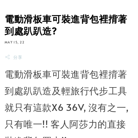
電動滑板車可裝進背包裡揹著
到處趴趴造?
MAY 15, 22
分享
電動滑板車可裝進背包裡揹著
到處趴趴造及輕旅行代步工具
就只有這款X6 36V, 沒有之一,
只有唯一!! 客人阿莎力的直接