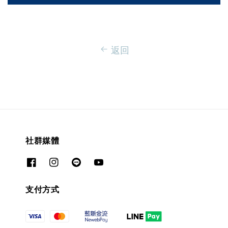
返回
社群媒體
支付方式