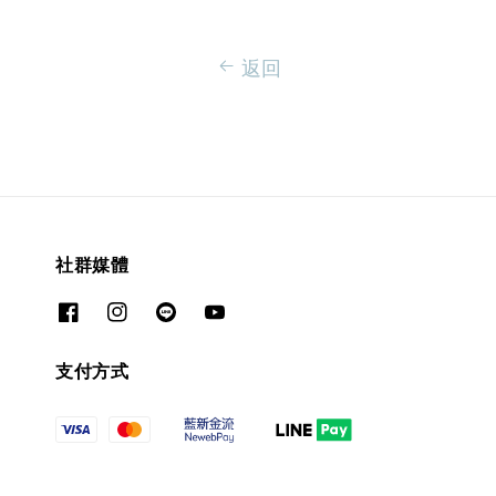
返回
社群媒體
支付方式