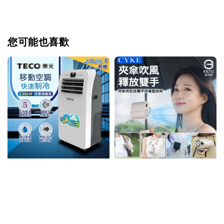
您可能也喜歡