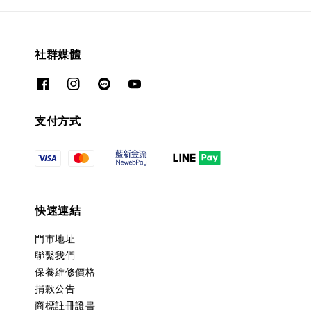
社群媒體
支付方式
快速連結
門市地址
聯繫我們
保養維修價格
捐款公告
商標註冊證書