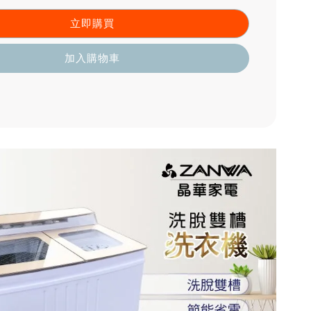
立即購買
加入購物車