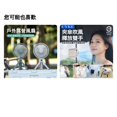
您可能也喜歡