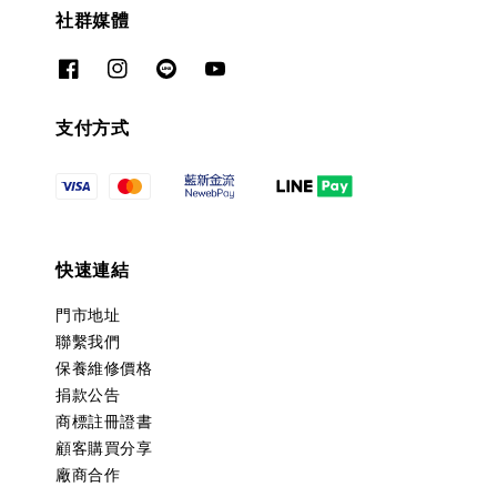
社群媒體
支付方式
快速連結
門市地址
聯繫我們
保養維修價格
捐款公告
商標註冊證書
顧客購買分享
廠商合作