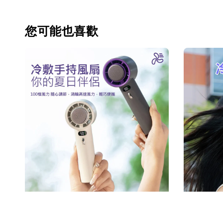
您可能也喜歡