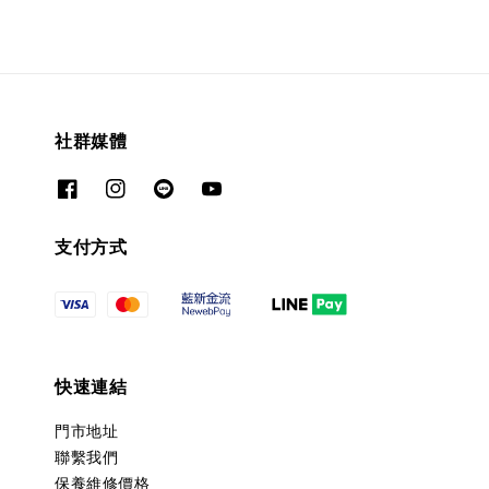
社群媒體
支付方式
快速連結
門市地址
聯繫我們
保養維修價格