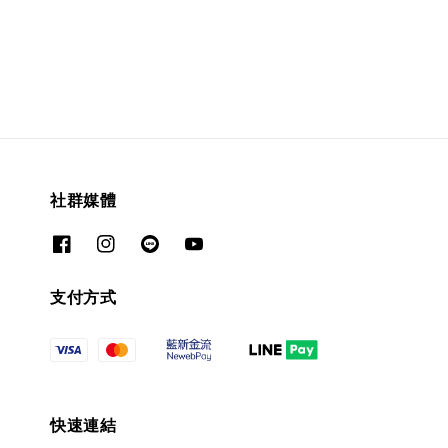
price
社群媒體
支付方式
快速連結