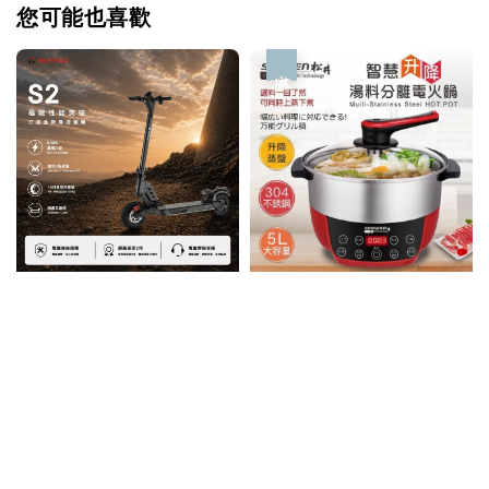
您可能也喜歡
優惠