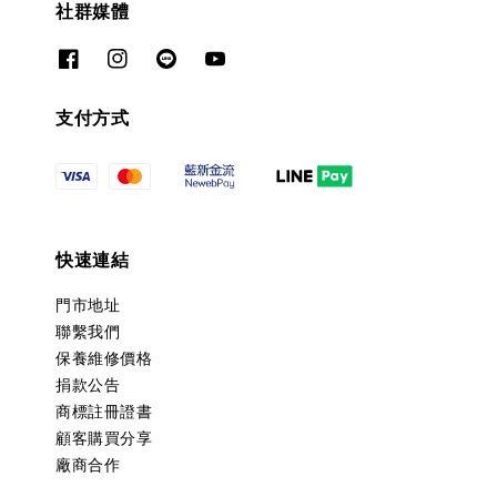
社群媒體
支付方式
快速連結
門市地址
聯繫我們
保養維修價格
捐款公告
商標註冊證書
顧客購買分享
廠商合作