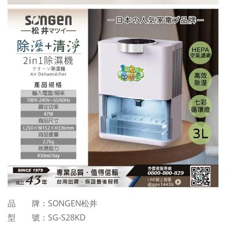
品 牌：SONGEN松井
型 號：SG-S28KD