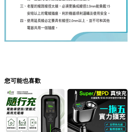
您可能也喜歡