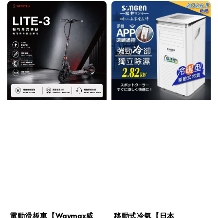
電動滑板車【Waymax威
移動式冷氣【日本