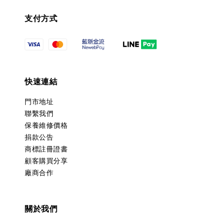
支付方式
快速連結
門市地址
聯繫我們
保養維修價格
捐款公告
商標註冊證書
顧客購買分享
廠商合作
關於我們