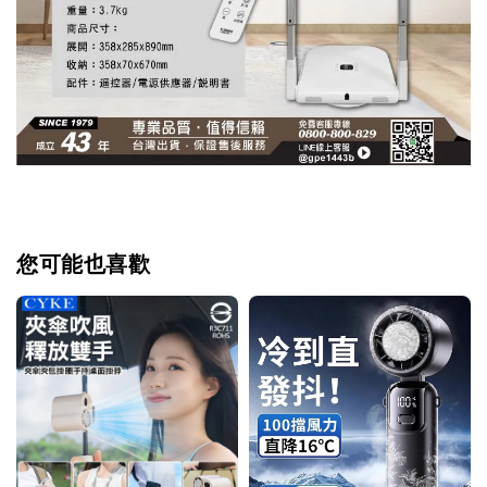
您可能也喜歡