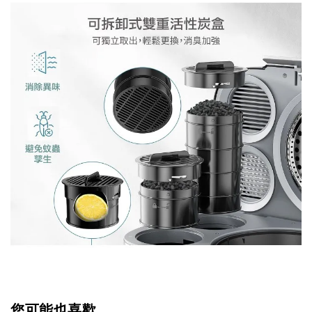
您可能也喜歡