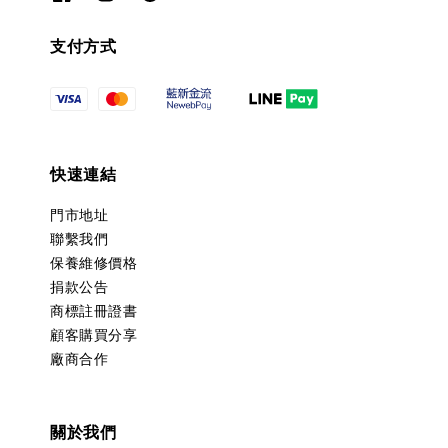
支付方式
快速連結
門市地址
聯繫我們
保養維修價格
捐款公告
商標註冊證書
顧客購買分享
廠商合作
關於我們