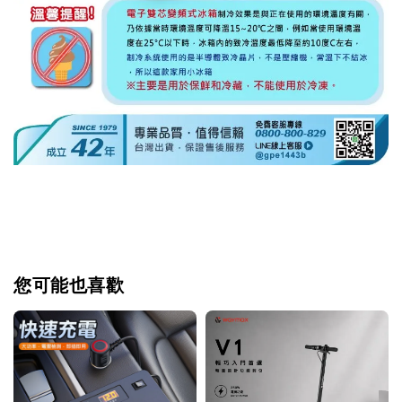
您可能也喜歡