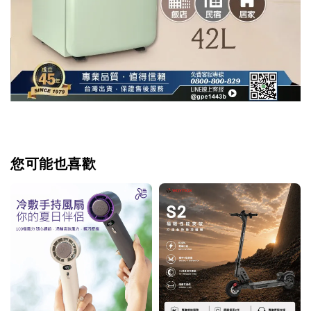
您可能也喜歡