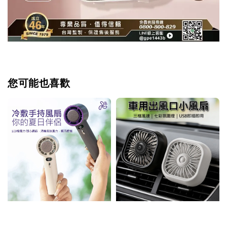
您可能也喜歡